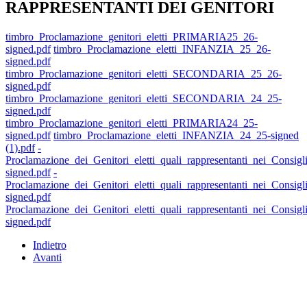
RAPPRESENTANTI DEI GENITORI
timbro_Proclamazione_genitori_eletti_PRIMARIA25_26-
signed.pdf
timbro_Proclamazione_eletti_INFANZIA_25_26-
signed.pdf
timbro_Proclamazione_genitori_eletti_SECONDARIA_25_26-
signed.pdf
timbro_Proclamazione_genitori_eletti_SECONDARIA_24_25-
signed.pdf
timbro_Proclamazione_genitori_eletti_PRIMARIA24_25-
signed.pdf
timbro_Proclamazione_eletti_INFANZIA_24_25-signed
(1).pdf
-
Proclamazione_dei_Genitori_eletti_quali_rappresentanti_nei_Consigl
signed.pdf
-
Proclamazione_dei_Genitori_eletti_quali_rappresentanti_nei_Consigli
signed.pdf
Proclamazione_dei_Genitori_eletti_quali_rappresentanti_nei_Consigli
signed.pdf
Indietro
Avanti