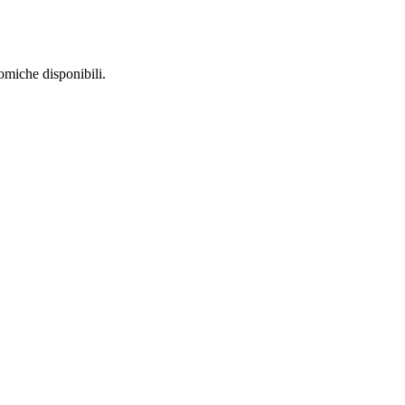
nomiche disponibili.